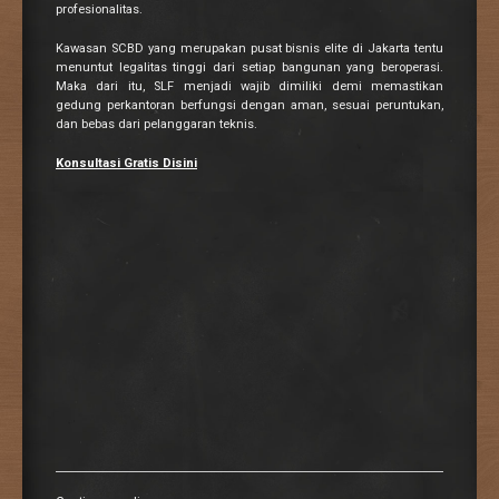
profesionalitas.
Kawasan SCBD yang merupakan pusat bisnis elite di Jakarta tentu
menuntut legalitas tinggi dari setiap bangunan yang beroperasi.
Maka dari itu, SLF menjadi wajib dimiliki demi memastikan
gedung perkantoran berfungsi dengan aman, sesuai peruntukan,
dan bebas dari pelanggaran teknis.
Konsultasi Gratis Disini