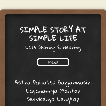
SIMPLE STORY AT
SIMPLE LIFE
Lets Sharing & Hearing
Menu
Skip to content
Astra Daihatsu Banjarmasin,
Layanannya Mantap
Servicenya Lengkap