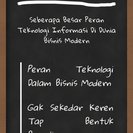
Seberapa Besar Peran
Teknologi Informasi Di Dunia
Bisnis Modern
Peran Teknologi
Dalam Bisnis Modern
Gak Sekedar Keren
Tap Bentuk