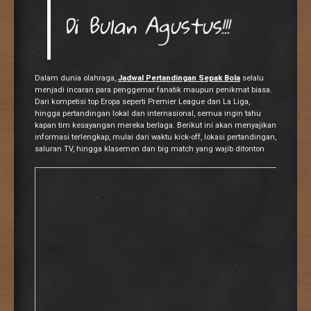
Di Bulan Agustus!!!
Dalam dunia olahraga,
Jadwal Pertandingan Sepak Bola
selalu
menjadi incaran para penggemar fanatik maupun penikmat biasa.
Dari kompetisi top Eropa seperti Premier League dan La Liga,
hingga pertandingan lokal dan internasional, semua ingin tahu
kapan tim kesayangan mereka berlaga. Berikut ini akan menyajikan
informasi terlengkap, mulai dari waktu kick-off, lokasi pertandingan,
saluran TV, hingga klasemen dan big match yang wajib ditonton