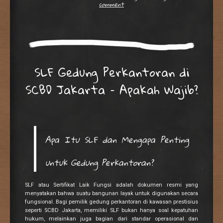
comment
SLF Gedung Perkantoran di
SCBD Jakarta – Apakah Wajib?
Apa Itu SLF dan Mengapa Penting
untuk Gedung Perkantoran?
SLF atau Sertifikat Laik Fungsi adalah dokumen resmi yang
menyatakan bahwa suatu bangunan layak untuk digunakan secara
fungsional. Bagi pemilik gedung perkantoran di kawasan prestisius
seperti SCBD Jakarta, memiliki SLF bukan hanya soal kepatuhan
hukum, melainkan juga bagian dari standar operasional dan