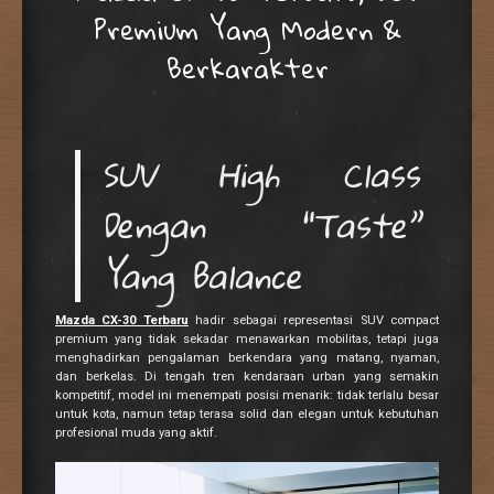
Premium Yang Modern &
Berkarakter
SUV High Class
Dengan “Taste”
Yang Balance
Mazda CX-30 Terbaru
hadir sebagai representasi SUV compact
premium yang tidak sekadar menawarkan mobilitas, tetapi juga
menghadirkan pengalaman berkendara yang matang, nyaman,
dan berkelas. Di tengah tren kendaraan urban yang semakin
kompetitif, model ini menempati posisi menarik: tidak terlalu besar
untuk kota, namun tetap terasa solid dan elegan untuk kebutuhan
profesional muda yang aktif.