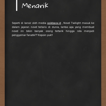
Menarik
Seperti di lansir oleh media
asikbaca.id
, Novel Twilight masuk ke
dalam jajaran novel terlaris di dunia, lantas apa yang membuat
novel ini bikin banyak orang tertarik hingga rela menjadi
penggemar fanatik?? Kepoin yuk!!