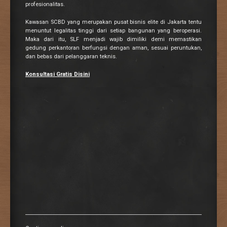
profesionalitas.
Kawasan SCBD yang merupakan pusat bisnis elite di Jakarta tentu
menuntut legalitas tinggi dari setiap bangunan yang beroperasi.
Maka dari itu, SLF menjadi wajib dimiliki demi memastikan
gedung perkantoran berfungsi dengan aman, sesuai peruntukan,
dan bebas dari pelanggaran teknis.
Konsultasi Gratis Disini