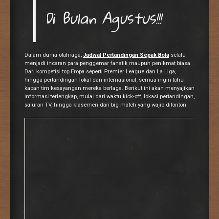
Di Bulan Agustus!!!
Dalam dunia olahraga,
Jadwal Pertandingan Sepak Bola
selalu
menjadi incaran para penggemar fanatik maupun penikmat biasa.
Dari kompetisi top Eropa seperti Premier League dan La Liga,
hingga pertandingan lokal dan internasional, semua ingin tahu
kapan tim kesayangan mereka berlaga. Berikut ini akan menyajikan
informasi terlengkap, mulai dari waktu kick-off, lokasi pertandingan,
saluran TV, hingga klasemen dan big match yang wajib ditonton