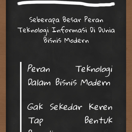
Seberapa Besar Peran
Teknologi Informasi Di Dunia
Bisnis Modern
Peran Teknologi
Dalam Bisnis Modern
Gak Sekedar Keren
Tap Bentuk