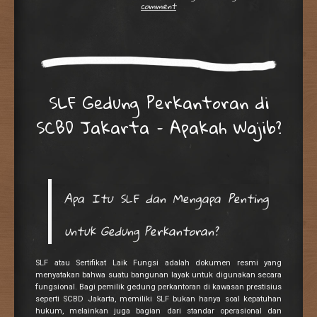
comment
SLF Gedung Perkantoran di
SCBD Jakarta – Apakah Wajib?
Apa Itu SLF dan Mengapa Penting
untuk Gedung Perkantoran?
SLF atau Sertifikat Laik Fungsi adalah dokumen resmi yang
menyatakan bahwa suatu bangunan layak untuk digunakan secara
fungsional. Bagi pemilik gedung perkantoran di kawasan prestisius
seperti SCBD Jakarta, memiliki SLF bukan hanya soal kepatuhan
hukum, melainkan juga bagian dari standar operasional dan