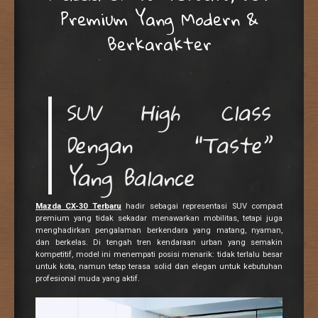
Premium Yang Modern &
Berkarakter
SUV High Class
Dengan “Taste”
Yang Balance
Mazda CX-30 Terbaru
hadir sebagai representasi SUV compact
premium yang tidak sekadar menawarkan mobilitas, tetapi juga
menghadirkan pengalaman berkendara yang matang, nyaman,
dan berkelas. Di tengah tren kendaraan urban yang semakin
kompetitif, model ini menempati posisi menarik: tidak terlalu besar
untuk kota, namun tetap terasa solid dan elegan untuk kebutuhan
profesional muda yang aktif.