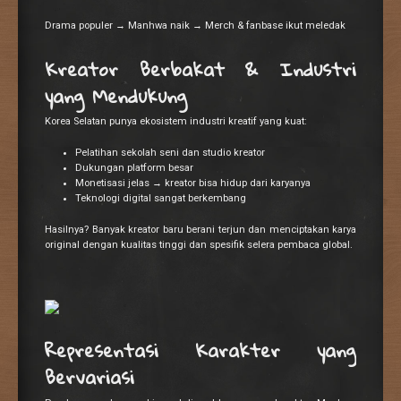
Drama populer → Manhwa naik → Merch & fanbase ikut meledak
Kreator Berbakat & Industri
yang Mendukung
Korea Selatan punya ekosistem industri kreatif yang kuat:
Pelatihan sekolah seni dan studio kreator
Dukungan platform besar
Monetisasi jelas → kreator bisa hidup dari karyanya
Teknologi digital sangat berkembang
Hasilnya? Banyak kreator baru berani terjun dan menciptakan karya
original dengan kualitas tinggi dan spesifik selera pembaca global.
Representasi Karakter yang
Bervariasi