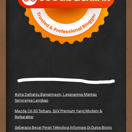
Astra Daihatsu Banjarmasin, Layanannya Mantap
Servicenya Lengkap
Mazda CX-30 Terbaru, SUV Premium Yang Modern &
Berkarakter
Seberapa Besar Peran Teknologi Informasi Di Dunia Bisnis