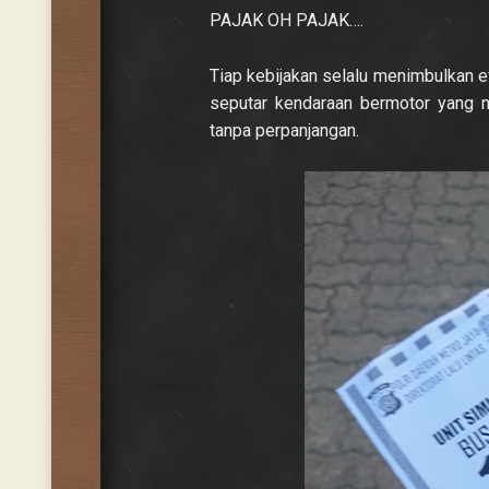
PAJAK OH PAJAK….
Tiap kebijakan selalu menimbulkan e
seputar kendaraan bermotor yang 
tanpa perpanjangan.