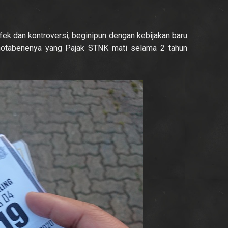
fek dan kontroversi, beginipun dengan kebijakan baru
notabenenya yang Pajak STNK mati selama 2 tahun