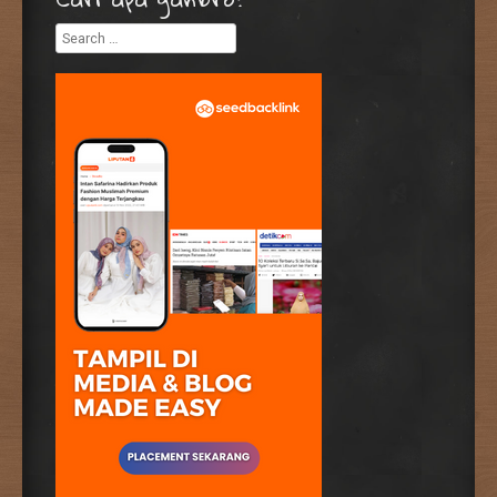
Search