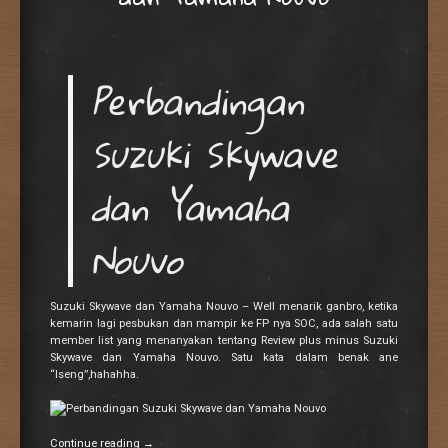
Perbandingan
Suzuki Skywave
dan Yamaha
Nouvo
Suzuki Skywave dan Yamaha Nouvo – Well menarik ganbro, ketika
kemarin lagi pesbukan dan mampir ke FP nya SOC, ada salah satu
member list yang menanyakan tentang Review plus minus Suzuki
Skywave dan Yamaha Nouvo. Satu kata dalam benak ane
“Iseng”,hahahha.
Continue reading
→