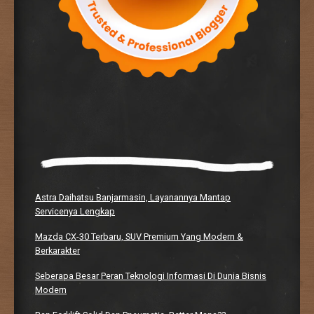
Astra Daihatsu Banjarmasin, Layanannya Mantap
Servicenya Lengkap
Mazda CX-30 Terbaru, SUV Premium Yang Modern &
Berkarakter
Seberapa Besar Peran Teknologi Informasi Di Dunia Bisnis
Modern