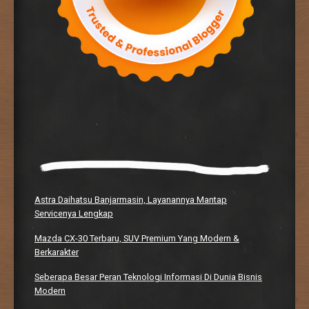
Astra Daihatsu Banjarmasin, Layanannya Mantap
Servicenya Lengkap
Mazda CX-30 Terbaru, SUV Premium Yang Modern &
Berkarakter
Seberapa Besar Peran Teknologi Informasi Di Dunia Bisnis
Modern