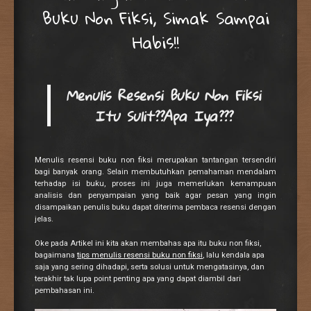
Buku Non Fiksi, Simak Sampai
Habis!!
Menulis Resensi Buku Non Fiksi
Itu Sulit??Apa Iya???
Menulis resensi buku non fiksi merupakan tantangan tersendiri
bagi banyak orang. Selain membutuhkan pemahaman mendalam
terhadap isi buku, proses ini juga memerlukan kemampuan
analisis dan penyampaian yang baik agar pesan yang ingin
disampaikan penulis buku dapat diterima pembaca resensi dengan
jelas.
Oke pada Artikel ini kita akan membahas apa itu buku non fiksi,
bagaimana
tips menulis resensi buku non fiksi
, lalu kendala apa
saja yang sering dihadapi, serta solusi untuk mengatasinya, dan
terakhir tak lupa point penting apa yang dapat diambil dari
pembahasan ini.