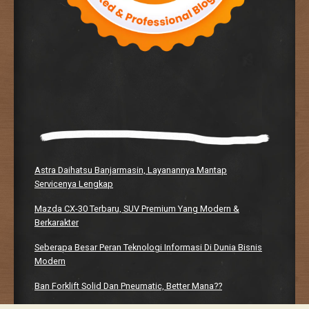
Astra Daihatsu Banjarmasin, Layanannya Mantap
Servicenya Lengkap
Mazda CX-30 Terbaru, SUV Premium Yang Modern &
Berkarakter
Seberapa Besar Peran Teknologi Informasi Di Dunia Bisnis
Modern
Ban Forklift Solid Dan Pneumatic, Better Mana??