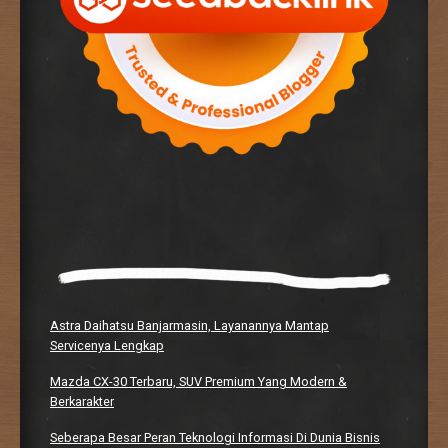
Astra Daihatsu Banjarmasin, Layanannya Mantap
Servicenya Lengkap
Mazda CX-30 Terbaru, SUV Premium Yang Modern &
Berkarakter
Seberapa Besar Peran Teknologi Informasi Di Dunia Bisnis