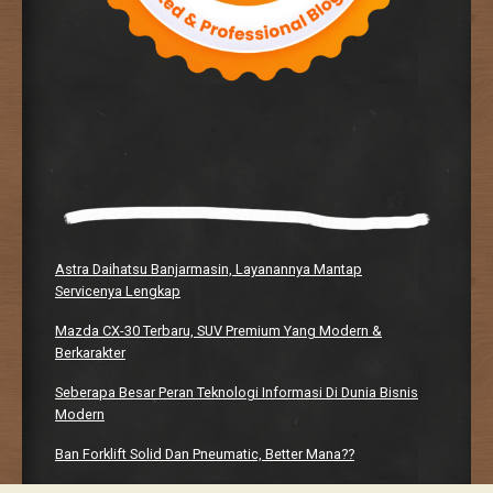
Astra Daihatsu Banjarmasin, Layanannya Mantap
Servicenya Lengkap
Mazda CX-30 Terbaru, SUV Premium Yang Modern &
Berkarakter
Seberapa Besar Peran Teknologi Informasi Di Dunia Bisnis
Modern
Ban Forklift Solid Dan Pneumatic, Better Mana??